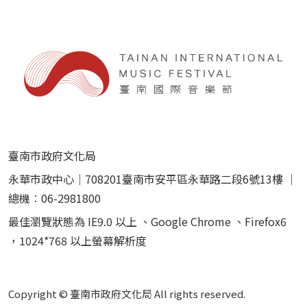
臺南市政府文化局
永華市政中心｜708201臺南市安平區永華路二段6號13樓 ｜
總機︰06-2981800
最佳瀏覽狀態為 IE9.0 以上 、Google Chrome 、Firefox6
，1024*768 以上螢幕解析度
Copyright © 臺南市政府文化局 All rights reserved.